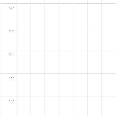
12h
13h
14h
15h
16h