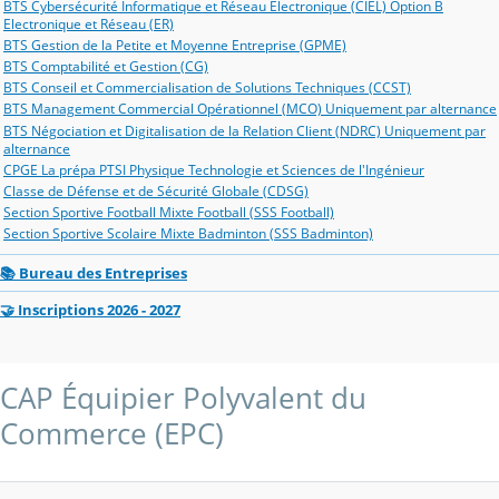
BTS Cybersécurité Informatique et Réseau Electronique (CIEL) Option B
Electronique et Réseau (ER)
BTS Gestion de la Petite et Moyenne Entreprise (GPME)
BTS Comptabilité et Gestion (CG)
BTS Conseil et Commercialisation de Solutions Techniques (CCST)
BTS Management Commercial Opérationnel (MCO) Uniquement par alternance
BTS Négociation et Digitalisation de la Relation Client (NDRC) Uniquement par
alternance
CPGE La prépa PTSI Physique Technologie et Sciences de l'Ingénieur
Classe de Défense et de Sécurité Globale (CDSG)
Section Sportive Football Mixte Football (SSS Football)
Section Sportive Scolaire Mixte Badminton (SSS Badminton)
📚 Bureau des Entreprises
🤝 Inscriptions 2026 - 2027
CAP Équipier Polyvalent du
Commerce (EPC)