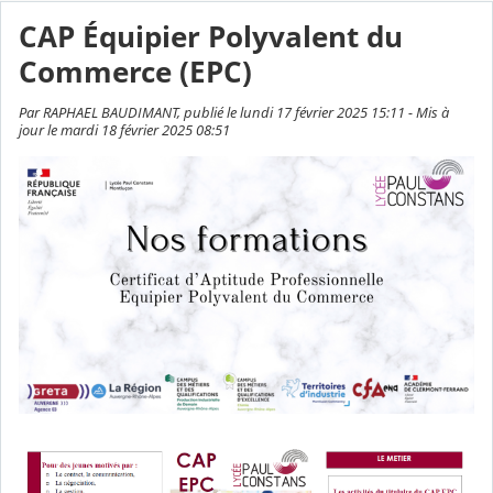
CAP Équipier Polyvalent du
Commerce (EPC)
Par RAPHAEL BAUDIMANT, publié le lundi 17 février 2025 15:11 - Mis à
jour le mardi 18 février 2025 08:51