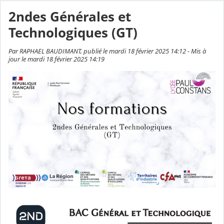
2ndes Générales et
Technologiques (GT)
Par RAPHAEL BAUDIMANT, publié le mardi 18 février 2025 14:12 - Mis à
jour le mardi 18 février 2025 14:19