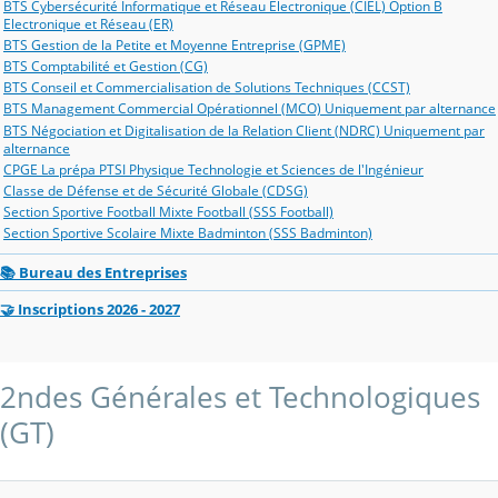
BTS Cybersécurité Informatique et Réseau Electronique (CIEL) Option B
Electronique et Réseau (ER)
BTS Gestion de la Petite et Moyenne Entreprise (GPME)
BTS Comptabilité et Gestion (CG)
BTS Conseil et Commercialisation de Solutions Techniques (CCST)
BTS Management Commercial Opérationnel (MCO) Uniquement par alternance
BTS Négociation et Digitalisation de la Relation Client (NDRC) Uniquement par
alternance
CPGE La prépa PTSI Physique Technologie et Sciences de l'Ingénieur
Classe de Défense et de Sécurité Globale (CDSG)
Section Sportive Football Mixte Football (SSS Football)
Section Sportive Scolaire Mixte Badminton (SSS Badminton)
📚 Bureau des Entreprises
🤝 Inscriptions 2026 - 2027
2ndes Générales et Technologiques
(GT)