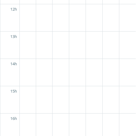
12h
13h
14h
15h
16h