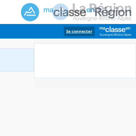
Se connecter