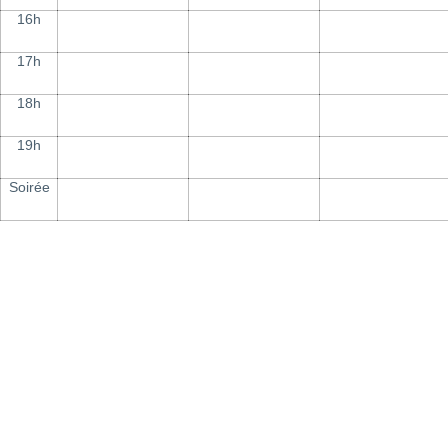
16h
17h
18h
19h
Soirée